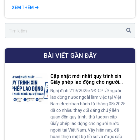
XEM THÊM
BÀI VIẾT GẦN ĐÂY
Cập nhật mới nhất quy trình xin
Giấy phép lao động cho người
nước ngoài tại Việt Nam
Nghị định 219/2025/NĐ-CP về người
lao động nước ngoài làm việc tại Việt
Nam được ban hành từ tháng 08/2025
đã có nhiều thay đổi đáng chú ý liên
quan đến quy trình, thủ tục xin cấp
Giấy phép lao động cho người nước
ngoài tại Việt Nam. Vậy hiện nay, để
hoàn thiện một bộ hồ sơ và được cấp