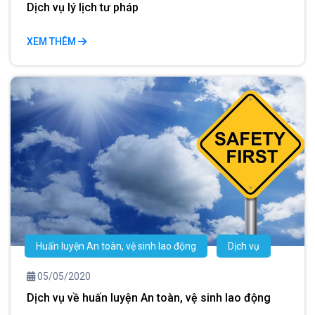
Dịch vụ lý lịch tư pháp
XEM THÊM
Huấn luyện An toàn, vệ sinh lao động
Dịch vụ
05/05/2020
Dịch vụ về huấn luyện An toàn, vệ sinh lao động