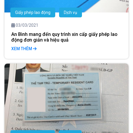
Giấy phép lao động
Dịch vụ
03/03/2021
An Bình mang đến quy trình xin cấp giấy phép lao
động đơn giản và hiệu quả
XEM THÊM