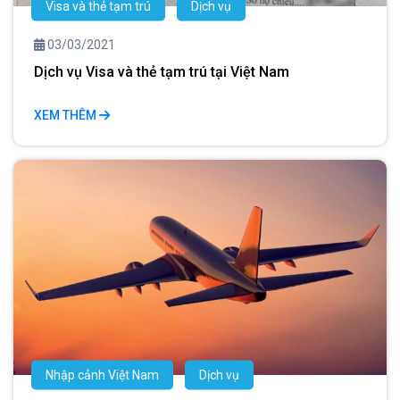
Visa và thẻ tạm trú
Dịch vụ
03/03/2021
Dịch vụ Visa và thẻ tạm trú tại Việt Nam
XEM THÊM
Nhập cảnh Việt Nam
Dịch vụ