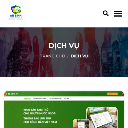
DỊCH VỤ
TRANG CHỦ
DỊCH VỤ