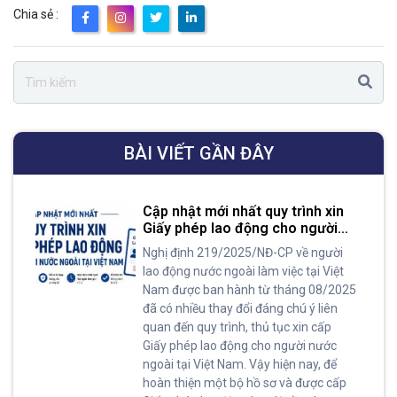
Chia sẻ :
BÀI VIẾT GẦN ĐÂY
Cập nhật mới nhất quy trình xin
Giấy phép lao động cho người
nước ngoài tại Việt Nam
Nghị định 219/2025/NĐ-CP về người
lao động nước ngoài làm việc tại Việt
Nam được ban hành từ tháng 08/2025
đã có nhiều thay đổi đáng chú ý liên
quan đến quy trình, thủ tục xin cấp
Giấy phép lao động cho người nước
ngoài tại Việt Nam. Vậy hiện nay, để
hoàn thiện một bộ hồ sơ và được cấp