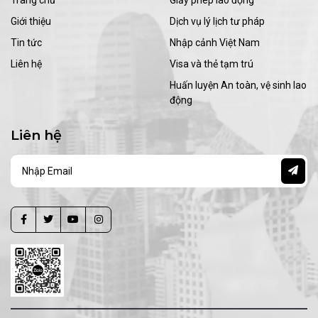
Giới thiệu
Dịch vụ lý lịch tư pháp
Tin tức
Nhập cảnh Việt Nam
Liên hệ
Visa và thẻ tạm trú
Huấn luyện An toàn, vệ sinh lao
động
Liên hệ