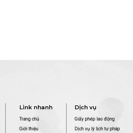
Link nhanh
Dịch vụ
Trang chủ
Giấy phép lao động
Giới thiệu
Dịch vụ lý lịch tư pháp