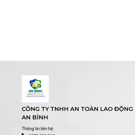
CÔNG TY TNHH AN TOÀN LAO ĐỘNG
AN BÌNH
Thông tin liên hệ: