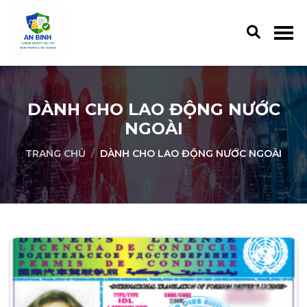
DÀNH CHO LAO ĐỘNG NƯỚC
NGOÀI
TRANG CHỦ
DÀNH CHO LAO ĐỘNG NƯỚC NGOÀI